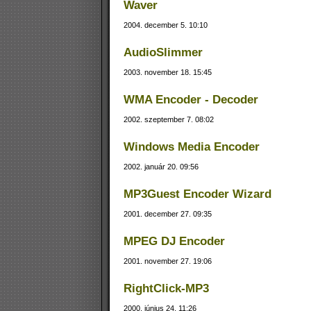
Waver
2004. december 5. 10:10
AudioSlimmer
2003. november 18. 15:45
WMA Encoder - Decoder
2002. szeptember 7. 08:02
Windows Media Encoder
2002. január 20. 09:56
MP3Guest Encoder Wizard
2001. december 27. 09:35
MPEG DJ Encoder
2001. november 27. 19:06
RightClick-MP3
2000. június 24. 11:26