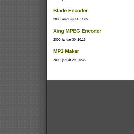
Blade Encoder
2000. március 14. 11:05
Xing MPEG Encoder
2000. január 30. 10:16
MP3 Maker
2000. január 29. 20:35