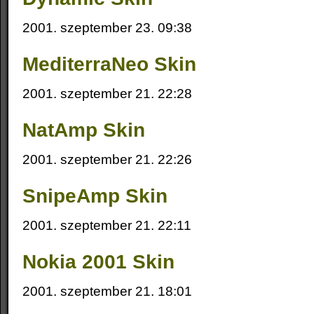
2001. szeptember 23. 09:38
MediterraNeo Skin
2001. szeptember 21. 22:28
NatAmp Skin
2001. szeptember 21. 22:26
SnipeAmp Skin
2001. szeptember 21. 22:11
Nokia 2001 Skin
2001. szeptember 21. 18:01