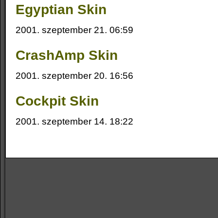
Egyptian Skin
2001. szeptember 21. 06:59
CrashAmp Skin
2001. szeptember 20. 16:56
Cockpit Skin
2001. szeptember 14. 18:22