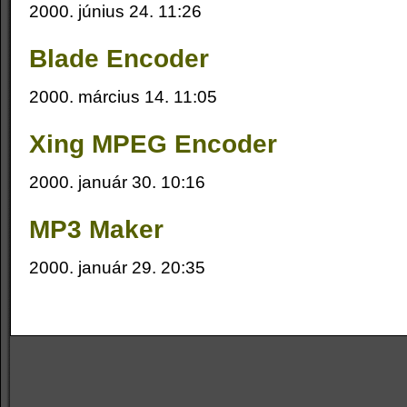
2000. június 24. 11:26
Blade Encoder
2000. március 14. 11:05
Xing MPEG Encoder
2000. január 30. 10:16
MP3 Maker
2000. január 29. 20:35