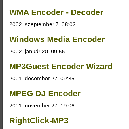
WMA Encoder - Decoder
2002. szeptember 7. 08:02
Windows Media Encoder
2002. január 20. 09:56
MP3Guest Encoder Wizard
2001. december 27. 09:35
MPEG DJ Encoder
2001. november 27. 19:06
RightClick-MP3