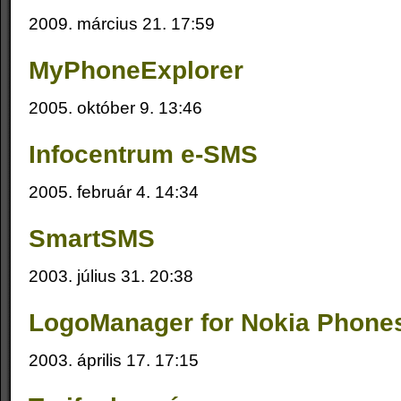
2009. március 21. 17:59
MyPhoneExplorer
2005. október 9. 13:46
Infocentrum e-SMS
2005. február 4. 14:34
SmartSMS
2003. július 31. 20:38
LogoManager for Nokia Phone
2003. április 17. 17:15