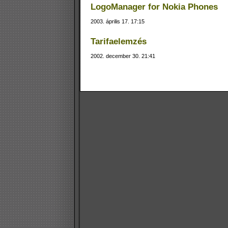
LogoManager for Nokia Phones
2003. április 17. 17:15
Tarifaelemzés
2002. december 30. 21:41