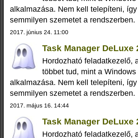
alkalmazása. Nem kell telepíteni, íg
semmilyen szemetet a rendszerben.
2017. június 24. 11:00
Task Manager DeLuxe 2
Hordozható feladatkezelő,
többet tud, mint a Windows 
alkalmazása. Nem kell telepíteni, íg
semmilyen szemetet a rendszerben.
2017. május 16. 14:44
Task Manager DeLuxe 2
Hordozható feladatkezelő,