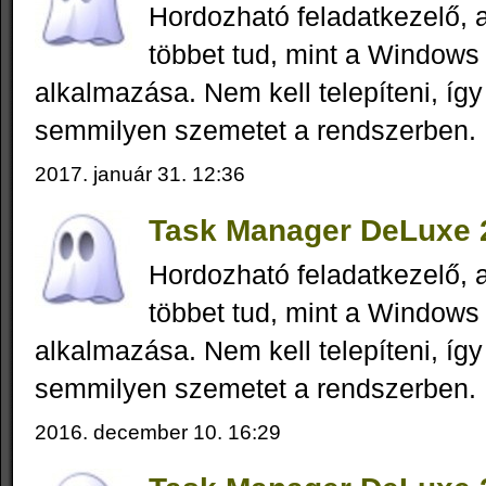
Hordozható feladatkezelő,
többet tud, mint a Windows 
alkalmazása. Nem kell telepíteni, íg
semmilyen szemetet a rendszerben.
2017. január 31. 12:36
Task Manager DeLuxe 2
Hordozható feladatkezelő,
többet tud, mint a Windows 
alkalmazása. Nem kell telepíteni, íg
semmilyen szemetet a rendszerben.
2016. december 10. 16:29