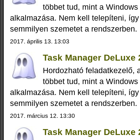
többet tud, mint a Windows 
alkalmazása. Nem kell telepíteni, íg
semmilyen szemetet a rendszerben.
2017. április 13. 13:03
Task Manager DeLuxe 2
Hordozható feladatkezelő,
többet tud, mint a Windows 
alkalmazása. Nem kell telepíteni, íg
semmilyen szemetet a rendszerben.
2017. március 12. 13:30
Task Manager DeLuxe 2