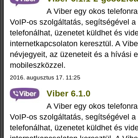
A Viber egy okos telefonra
VoIP-os szolgáltatás, segítségével a
telefonálhat, üzenetet küldhet és vid
internetkapcsolaton keresztül. A Vibe
névjegyeit, az üzeneteit és a hívási 
mobileszközzel.
2016. augusztus 17. 11:25
Viber 6.1.0
A Viber egy okos telefonra
VoIP-os szolgáltatás, segítségével a
telefonálhat, üzenetet küldhet és vid