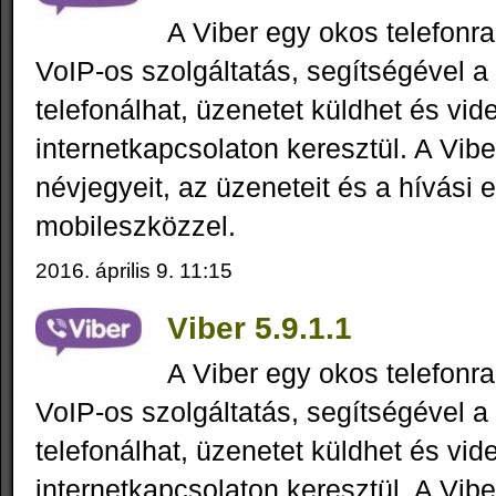
A Viber egy okos telefonra
VoIP-os szolgáltatás, segítségével a
telefonálhat, üzenetet küldhet és vid
internetkapcsolaton keresztül. A Vibe
névjegyeit, az üzeneteit és a hívási 
mobileszközzel.
2016. április 9. 11:15
Viber 5.9.1.1
A Viber egy okos telefonra
VoIP-os szolgáltatás, segítségével a
telefonálhat, üzenetet küldhet és vid
internetkapcsolaton keresztül. A Vibe