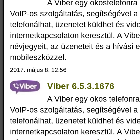
A Viber egy okostelefonra 
VoIP-os szolgáltatás, segítségével a
telefonálhat, üzenetet küldhet és vid
internetkapcsolaton keresztül. A Vibe
névjegyeit, az üzeneteit és a hívási 
mobileszközzel.
2017. május 8. 12:56
Viber 6.5.3.1676
A Viber egy okos telefonra
VoIP-os szolgáltatás, segítségével a
telefonálhat, üzenetet küldhet és vid
internetkapcsolaton keresztül. A Vibe