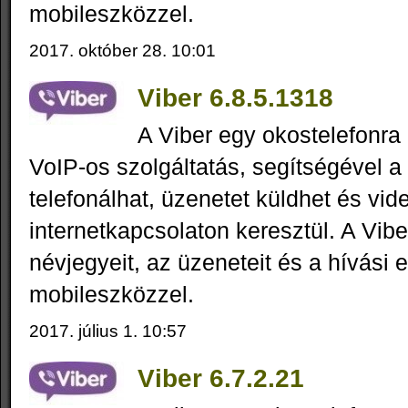
mobileszközzel.
2017. október 28. 10:01
Viber 6.8.5.1318
A Viber egy okostelefonra 
VoIP-os szolgáltatás, segítségével a
telefonálhat, üzenetet küldhet és vid
internetkapcsolaton keresztül. A Vibe
névjegyeit, az üzeneteit és a hívási 
mobileszközzel.
2017. július 1. 10:57
Viber 6.7.2.21